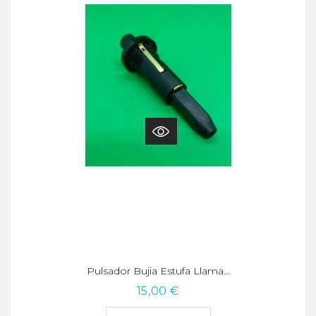
Pulsador Bujia Estufa Llama...
15,00 €