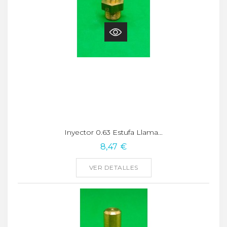
Inyector 0.63 Estufa Llama...
8,47 €
VER DETALLES