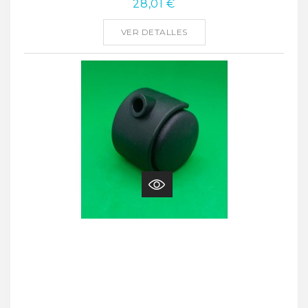
28,01 €
VER DETALLES