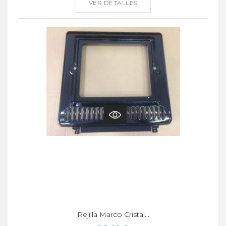
VER DETALLES
Rejilla Marco Cristal...