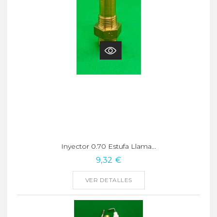
Inyector 0.70 Estufa Llama...
9,32 €
VER DETALLES