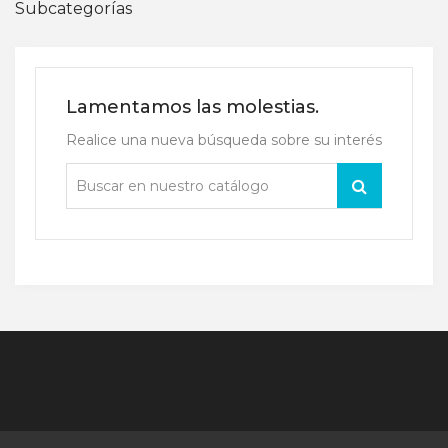
Subcategorías
Lamentamos las molestias.
Realice una nueva búsqueda sobre su interés