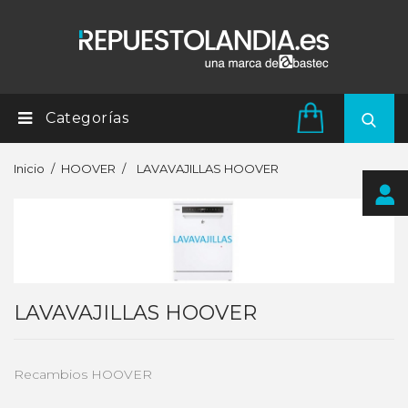
Categorías
Inicio
HOOVER
LAVAVAJILLAS HOOVER
LAVAVAJILLAS HOOVER
Recambios HOOVER