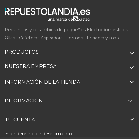
Repuestos y recambios de pequeños Electrodomésticos -
Ollas - Cafeteras Aspiradora - Termos - Freidora y más
PRODUCTOS
NUESTRA EMPRESA
INFORMACIÓN DE LA TIENDA

INFORMACIÓN
TU CUENTA
Ejercer derecho de desistimiento