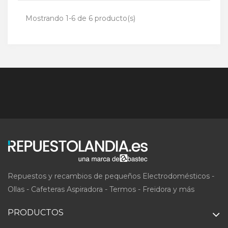
Mostrando 1-6 de 6 producto(s)
Repuestos y recambios de pequeños Electrodomésticos -
Ollas - Cafeteras Aspiradora - Termos - Freidora y más
PRODUCTOS