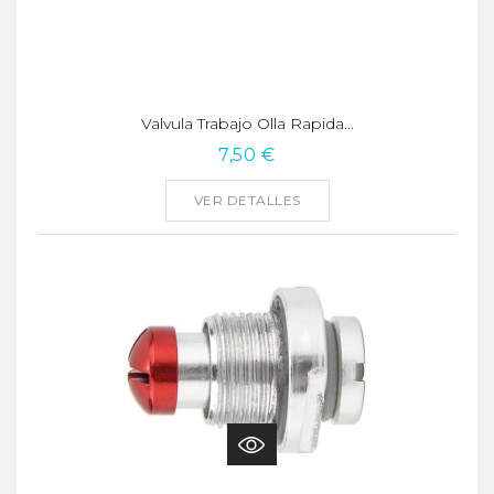
Valvula Trabajo Olla Rapida...
7,50 €
VER DETALLES