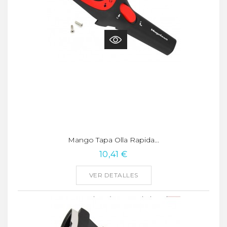
Mango Tapa Olla Rapida...
10,41 €
VER DETALLES