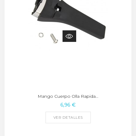
Mango Cuerpo Olla Rapida...
6,96 €
VER DETALLES