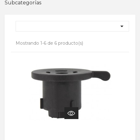
Subcategorías

Mostrando 1-6 de 6 producto(s)