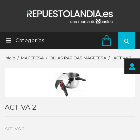
Categorías
Inicio
MAGEFESA
OLLAS RAPIDAS MAGEFESA
ACTIVA 2
ACTIVA 2
ACTIVA 2