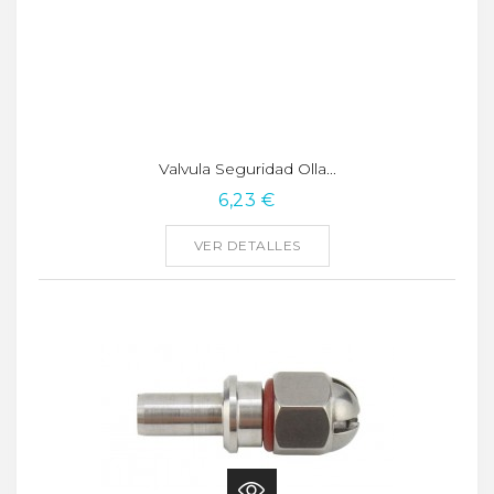
Valvula Seguridad Olla...
6,23 €
VER DETALLES