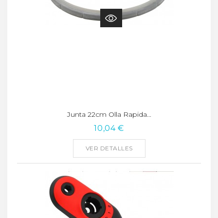
Junta 22cm Olla Rapida...
10,04 €
VER DETALLES