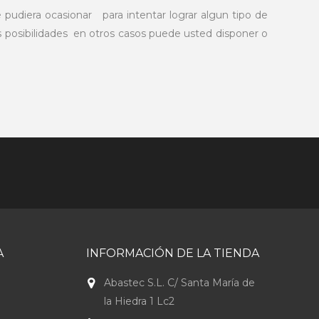
 pudiera ocasionar para intentar lograr algun tipo de
s posibilidades en otros casos puede usted disponer o
A
INFORMACIÓN DE LA TIENDA
Abastec S.L. C/ Santa María de
la Hiedra 1 Lc2