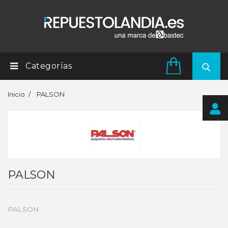
Categorías
Inicio
PALSON
PALSON
PALSON