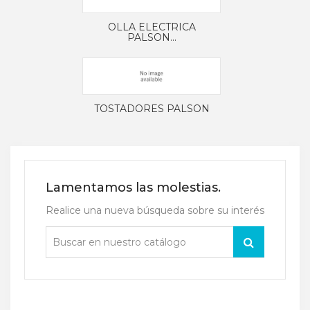
OLLA ELECTRICA
PALSON...
TOSTADORES PALSON
Lamentamos las molestias.
Realice una nueva búsqueda sobre su interés