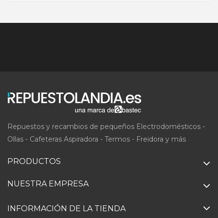
Repuestos y recambios de pequeños Electrodomésticos -
Ollas - Cafeteras Aspiradora - Termos - Freidora y más
PRODUCTOS
NUESTRA EMPRESA
INFORMACIÓN DE LA TIENDA