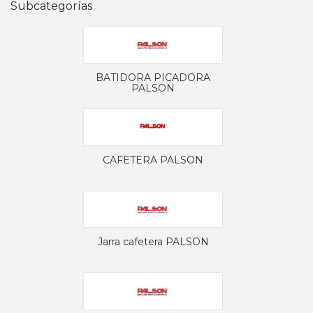
Subcategorías
BATIDORA PICADORA
PALSON
CAFETERA PALSON
Jarra cafetera PALSON