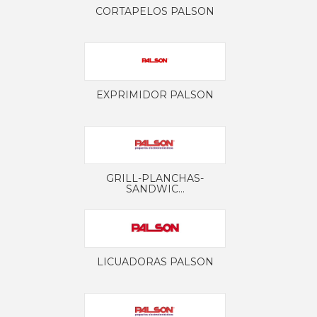
CORTAPELOS PALSON
EXPRIMIDOR PALSON
GRILL-PLANCHAS-
SANDWIC...
LICUADORAS PALSON