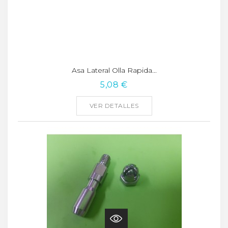
Asa Lateral Olla Rapida...
5,08 €
VER DETALLES