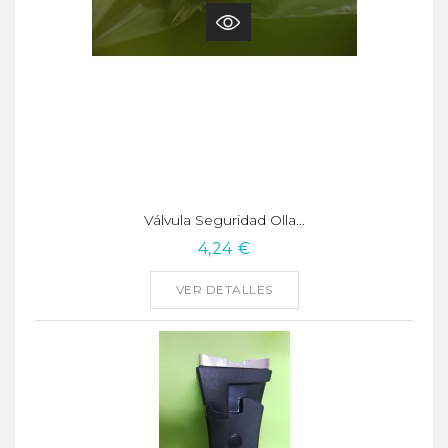
Válvula Seguridad Olla...
4,24 €
VER DETALLES