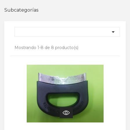
Subcategorías

Mostrando 1-8 de 8 producto(s)