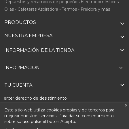
Repuestos y recambios de pequeños Electrodomésticos -
Ollas - Cafeteras Aspiradora - Termos - Freidora y más
PRODUCTOS
NUESTRA EMPRESA
INFORMACIÓN DE LA TIENDA

INFORMACIÓN
TU CUENTA
Ejercer derecho de desistimiento
Este sitio web utiliza cookies propias y de terceros para
mejorar nuestros servicios. Para dar su consentimiento
sobre su uso pulse el botón Acepto.