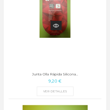
Junta Olla Rápida Silicona...
9,20 €
VER DETALLES