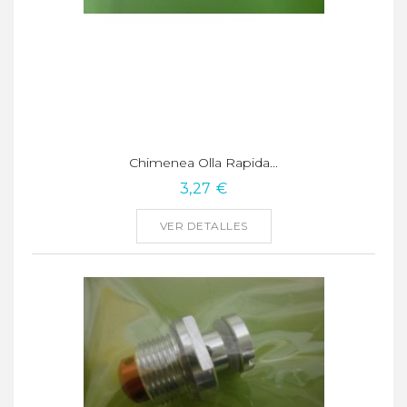
Chimenea Olla Rapida...
3,27 €
VER DETALLES