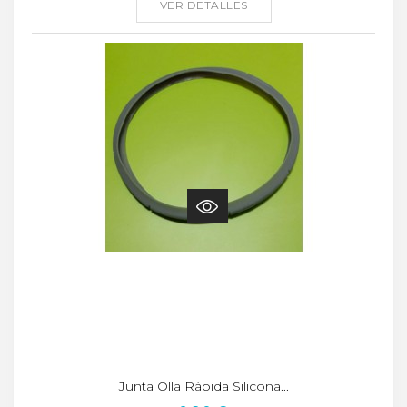
VER DETALLES
Junta Olla Rápida Silicona...