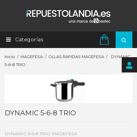
Categorías
Inicio
MAGEFESA
OLLAS RAPIDAS MAGEFESA
DYNAMIC
5-6-8 TRIO
DYNAMIC 5-6-8 TRIO
DYNAMIC 5-6-8 TRIO MAGEFESA