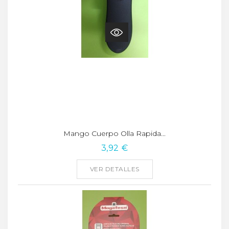
Mango Cuerpo Olla Rapida...
3,92 €
VER DETALLES