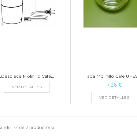
.Despiece Molinillo Cafe...
Tapa Molinillo Cafe UFES
7,26 €
VER DETALLES
VER DETALLES
ando 1-2 de 2 producto(s)