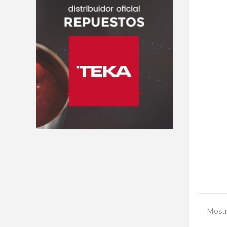
Mostr