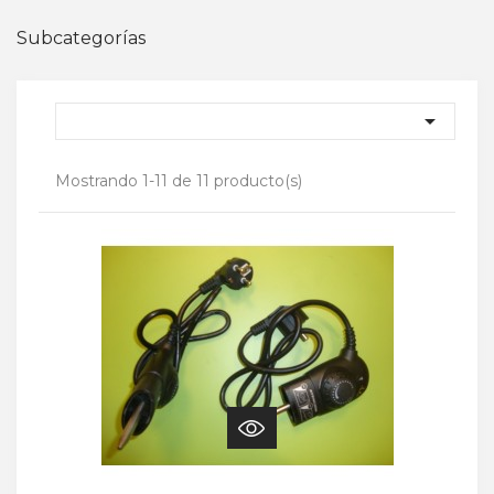
Subcategorías

Mostrando 1-11 de 11 producto(s)