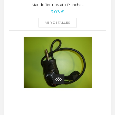
Mando Termostato Plancha...
3,03 €
VER DETALLES