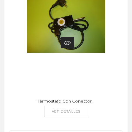
Termostato Con Conector...
VER DETALLES