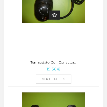
Termostato Con Conector...
19,36 €
VER DETALLES