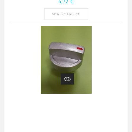
4,72 €
VER DETALLES