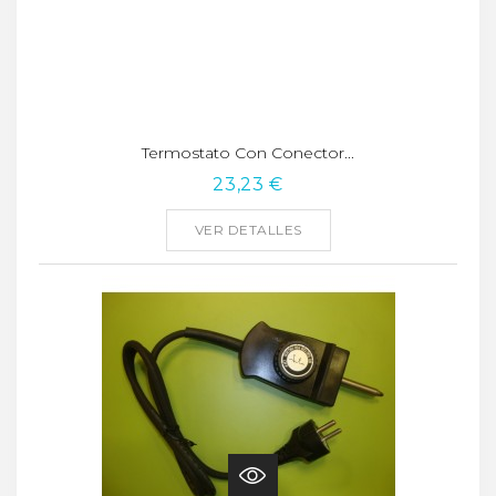
Termostato Con Conector...
23,23 €
VER DETALLES