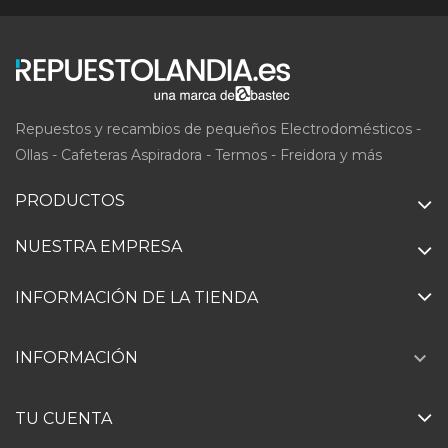
Repuestos y recambios de pequeños Electrodomésticos -
Ollas - Cafeteras Aspiradora - Termos - Freidora y más
PRODUCTOS
NUESTRA EMPRESA
INFORMACIÓN DE LA TIENDA

INFORMACIÓN
TU CUENTA