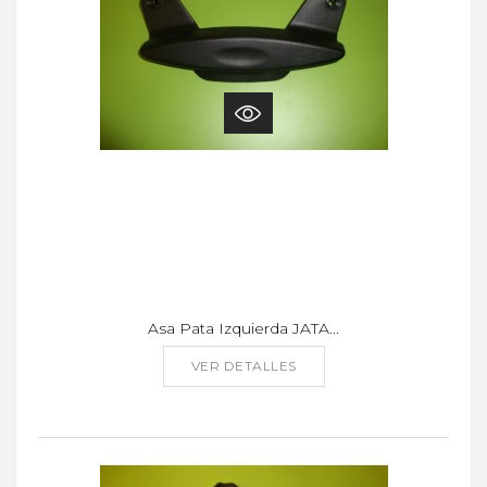
Asa Pata Izquierda JATA...
VER DETALLES