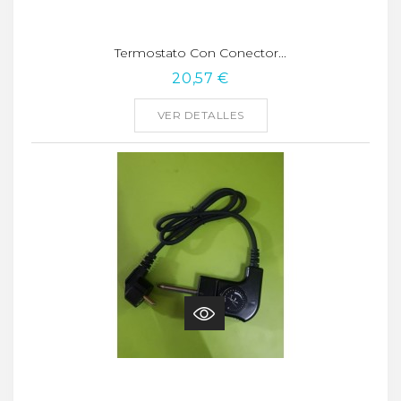
Termostato Con Conector...
20,57 €
VER DETALLES