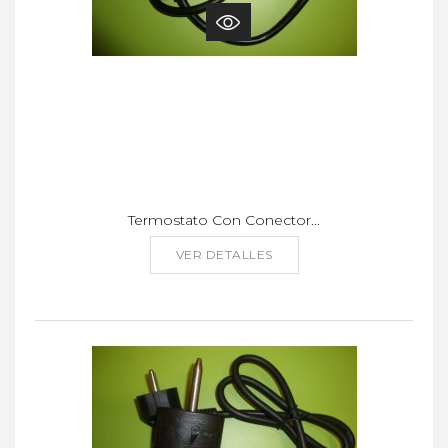
Termostato Con Conector...
VER DETALLES