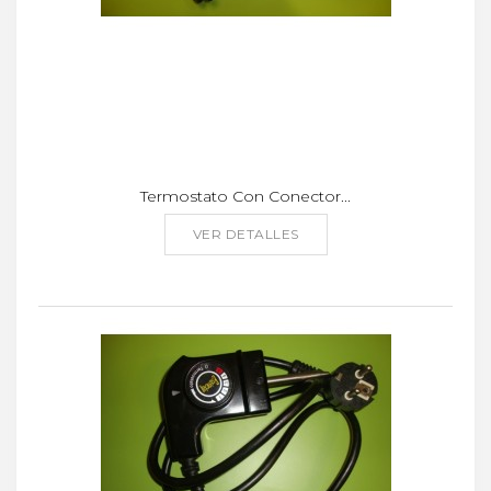
Termostato Con Conector...
VER DETALLES