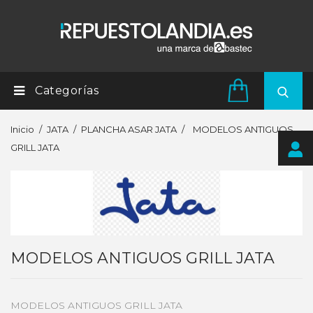
Categorías
Inicio
JATA
PLANCHA ASAR JATA
MODELOS ANTIGUOS
GRILL JATA
MODELOS ANTIGUOS GRILL JATA
MODELOS ANTIGUOS GRILL JATA