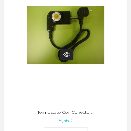
Termostato Con Conector...
19,36 €