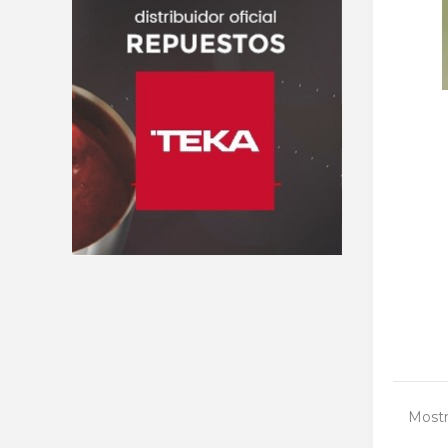
Mostr