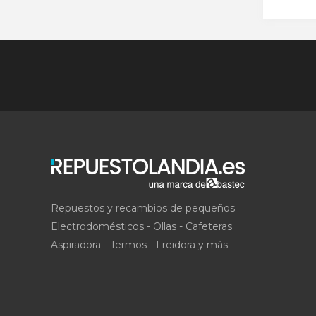
Repuestos y recambios de pequeños
Electrodomésticos - Ollas - Cafeteras
Aspiradora - Termos - Freidora y más