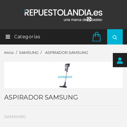
Categorías
Inicio
SAMSUNG
ASPIRADOR SAMSUNG
ASPIRADOR SAMSUNG
SAMSUNG