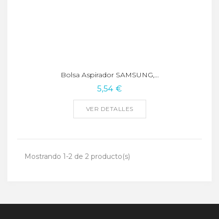
Bolsa Aspirador SAMSUNG,...
5,54 €
VER DETALLES
Mostrando 1-2 de 2 producto(s)