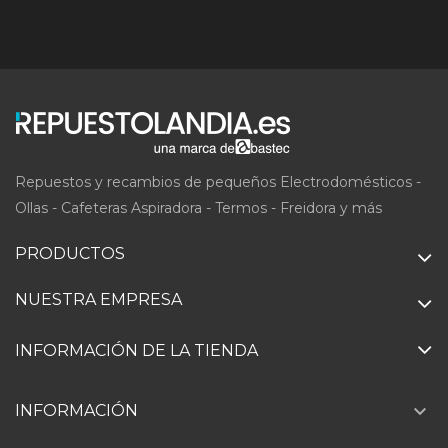
Repuestos y recambios de pequeños Electrodomésticos -
Ollas - Cafeteras Aspiradora - Termos - Freidora y más
PRODUCTOS
NUESTRA EMPRESA
INFORMACIÓN DE LA TIENDA

INFORMACIÓN