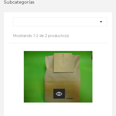
Subcategorías

Mostrando 1-2 de 2 producto(s)