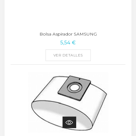
Bolsa Aspirador SAMSUNG
5,54 €
VER DETALLES