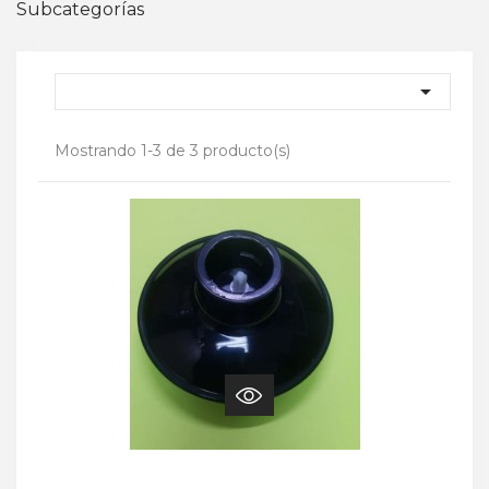
Subcategorías

Mostrando 1-3 de 3 producto(s)