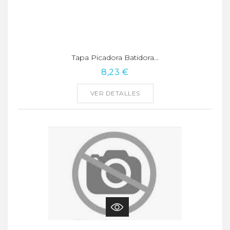
Tapa Picadora Batidora...
8,23 €
VER DETALLES