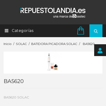
Categorías
Inicio
SOLAC
BATIDORA PICADORA SOLAC
BA5620
BA5620
BA5620 SOLAC