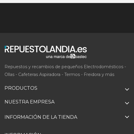
Repuestos y recambios de pequeños Electrodomésticos -
Ollas - Cafeteras Aspiradora - Termos - Freidora y más
PRODUCTOS
NUESTRA EMPRESA
INFORMACIÓN DE LA TIENDA