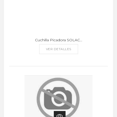
Cuchilla Picadora SOLAC...
VER DETALLES