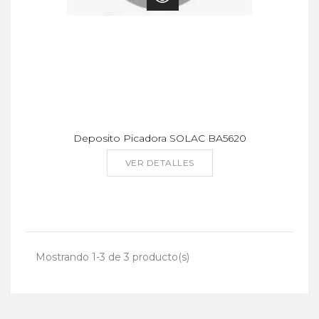
Deposito Picadora SOLAC BA5620
VER DETALLES
Mostrando 1-3 de 3 producto(s)