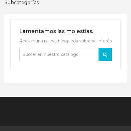
Subcategorías
Lamentamos las molestias.
Realice una nueva búsqueda sobre su interés