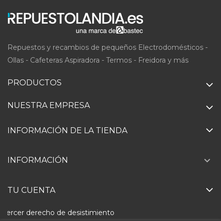
Repuestos y recambios de pequeños Electrodomésticos -
Ollas - Cafeteras Aspiradora - Termos - Freidora y más
PRODUCTOS
NUESTRA EMPRESA
INFORMACIÓN DE LA TIENDA

INFORMACIÓN
TU CUENTA
Ejercer derecho de desistimiento