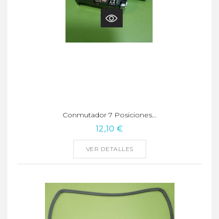
Conmutador 7 Posiciones...
12,10 €
VER DETALLES