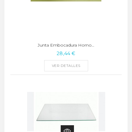
Junta Embocadura Horno...
28,44 €
VER DETALLES