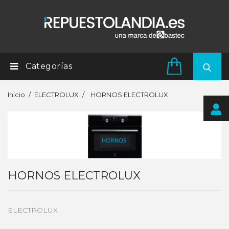
Categorías
Inicio
ELECTROLUX
HORNOS ELECTROLUX
HORNOS ELECTROLUX
ELECTROLUX