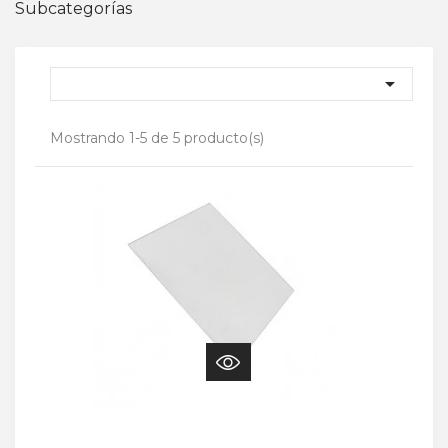
Subcategorías

Mostrando 1-5 de 5 producto(s)