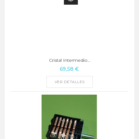
Cristal Intermedio...
69,58 €
VER DETALLES