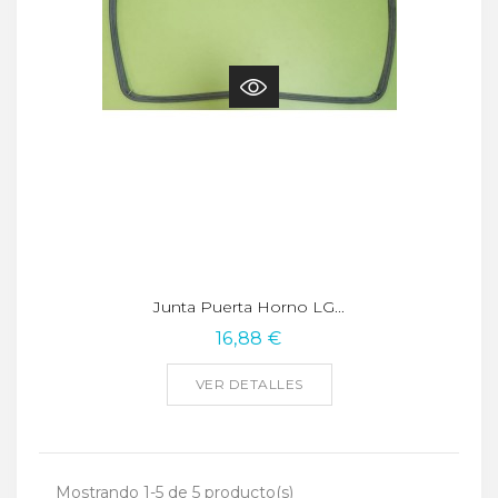
Junta Puerta Horno LG...
16,88 €
VER DETALLES
Mostrando 1-5 de 5 producto(s)