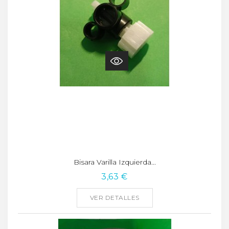
Bisara Varilla Izquierda...
3,63 €
VER DETALLES