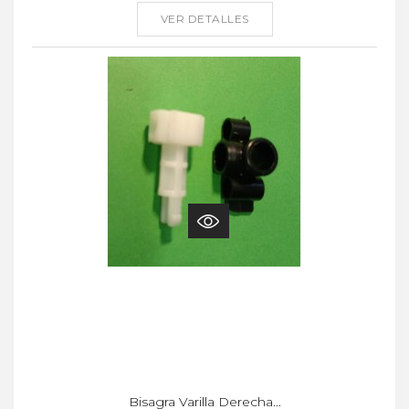
VER DETALLES
Bisagra Varilla Derecha...