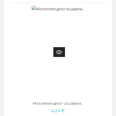
Microinterruptor Licuadora...
4,24 €