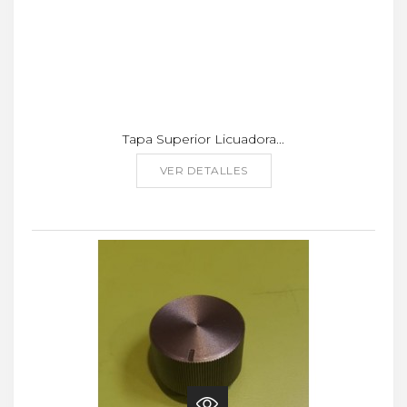
Tapa Superior Licuadora...
VER DETALLES