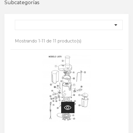
Subcategorías

Mostrando 1-11 de 11 producto(s)