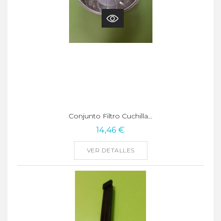
Conjunto Filtro Cuchilla...
14,46 €
VER DETALLES