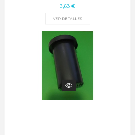
3,63 €
VER DETALLES