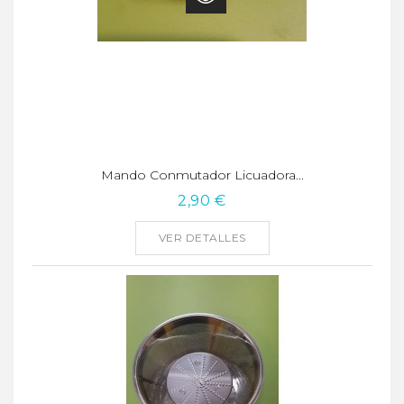
Mando Conmutador Licuadora...
2,90 €
VER DETALLES