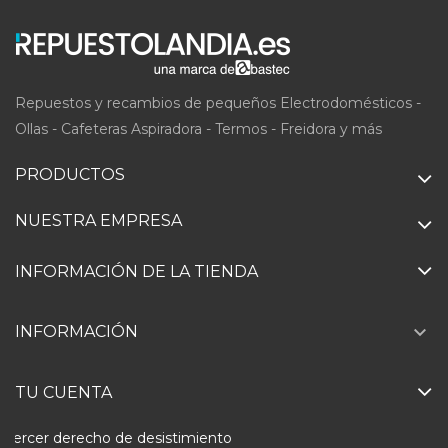
Repuestos y recambios de pequeños Electrodomésticos -
Ollas - Cafeteras Aspiradora - Termos - Freidora y más
PRODUCTOS
NUESTRA EMPRESA
INFORMACIÓN DE LA TIENDA

INFORMACIÓN
TU CUENTA
Ejercer derecho de desistimiento