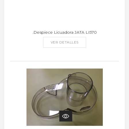
.Despiece Licuadora JATA LI570
VER DETALLES