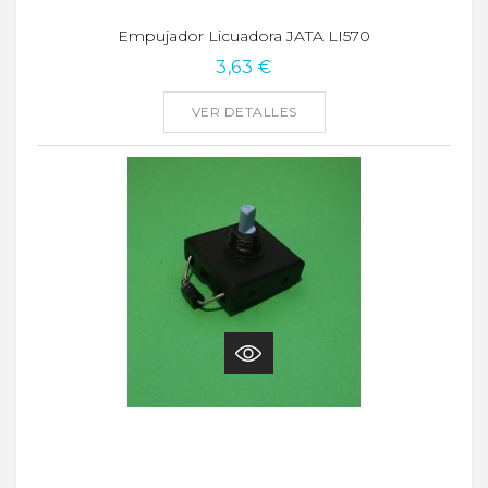
Empujador Licuadora JATA LI570
3,63 €
VER DETALLES