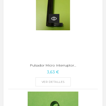
Pulsador Micro Interruptor...
3,63 €
VER DETALLES