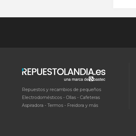
Repuestos y recambios de pequeños
Electrodomésticos - Ollas - Cafeteras
Aspiradora - Termos - Freidora y más