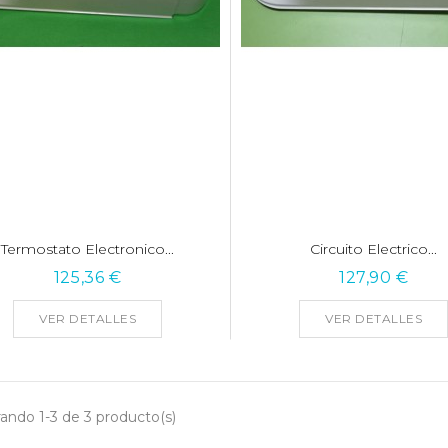
Termostato Electronico...
Circuito Electrico...
125,36 €
127,90 €
VER DETALLES
VER DETALLES
ando 1-3 de 3 producto(s)