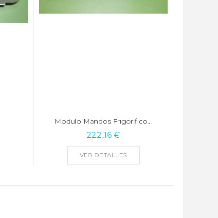
Modulo Mandos Frigorifico...
222,16 €
VER DETALLES