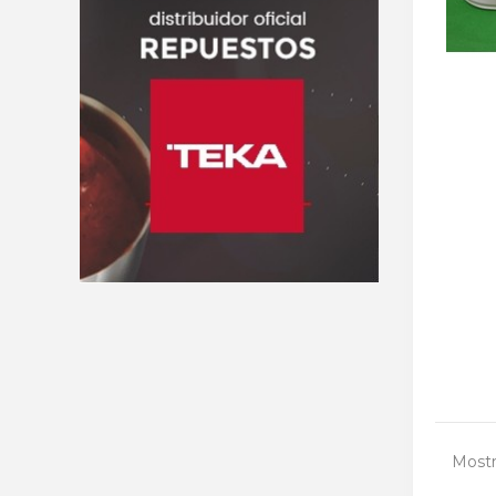
Mostr