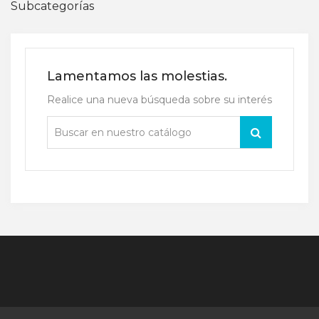
Subcategorías
Lamentamos las molestias.
Realice una nueva búsqueda sobre su interés