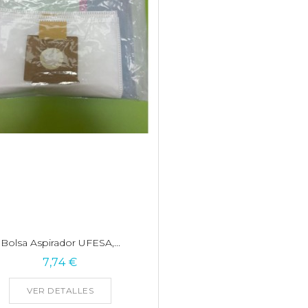
Bolsa Aspirador UFESA,...
7,74 €
VER DETALLES