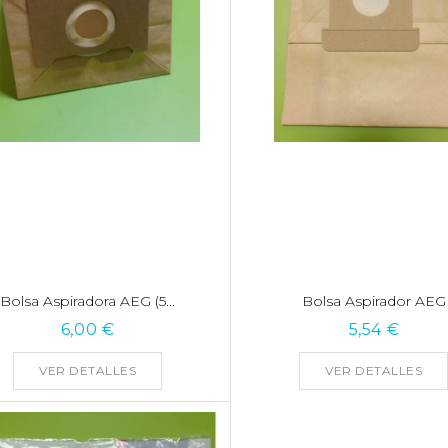
Bolsa Aspiradora AEG (5...
Bolsa Aspirador AEG
6,00 €
5,54 €
VER DETALLES
VER DETALLES