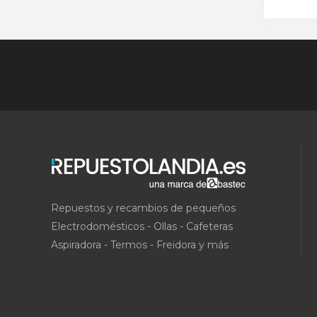
Repuestos y recambios de pequeños
Electrodomésticos - Ollas - Cafeteras
Aspiradora - Termos - Freidora y más