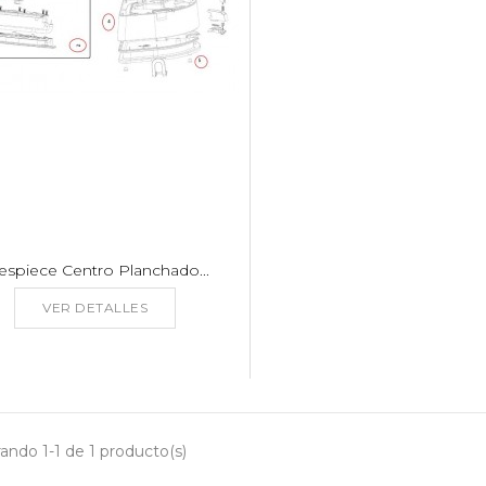
espiece Centro Planchado...
VER DETALLES
ando 1-1 de 1 producto(s)