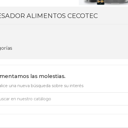
SADOR ALIMENTOS CECOTEC
orías
mentamos las molestias.
lice una nueva búsqueda sobre su interés