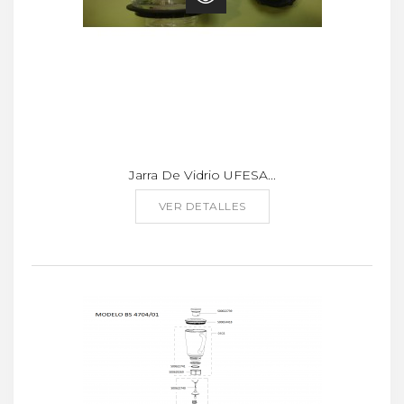
Jarra De Vidrio UFESA...
VER DETALLES