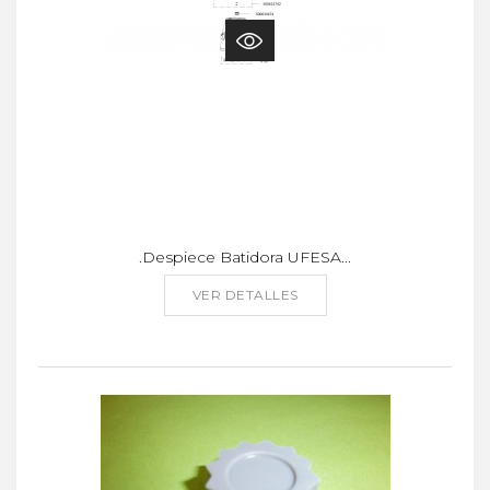
.Despiece Batidora UFESA...
VER DETALLES