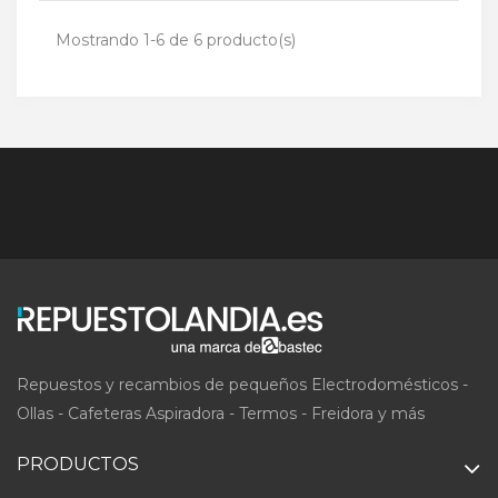
Mostrando 1-6 de 6 producto(s)
Repuestos y recambios de pequeños Electrodomésticos -
Ollas - Cafeteras Aspiradora - Termos - Freidora y más
PRODUCTOS