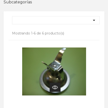
Subcategorías

Mostrando 1-6 de 6 producto(s)