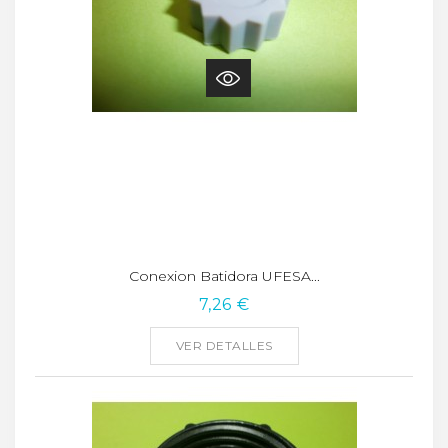
Conexion Batidora UFESA...
7,26 €
VER DETALLES