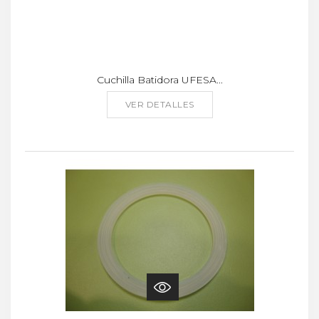
Cuchilla Batidora UFESA...
VER DETALLES