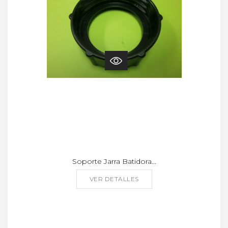
Soporte Jarra Batidora...
VER DETALLES