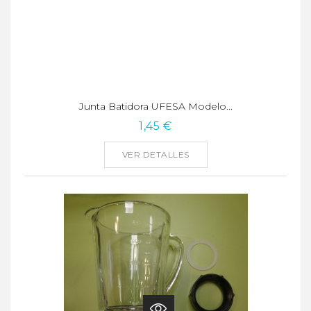
Junta Batidora UFESA Modelo...
1,45 €
VER DETALLES