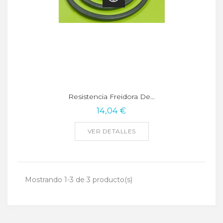
Resistencia Freidora De...
14,04 €
VER DETALLES
Mostrando 1-3 de 3 producto(s)