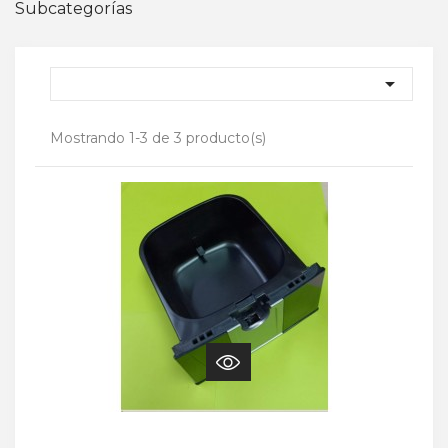
Subcategorías

Mostrando 1-3 de 3 producto(s)