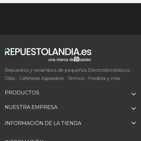
Repuestos y recambios de pequeños Electrodomésticos -
Ollas - Cafeteras Aspiradora - Termos - Freidora y más
PRODUCTOS
NUESTRA EMPRESA
INFORMACIÓN DE LA TIENDA