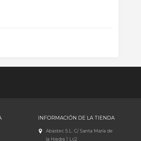
A
INFORMACIÓN DE LA TIENDA
Abastec S.L. C/ Santa María de
la Hiedra 1 Lc2