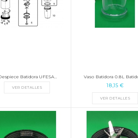
Despiece Batidora UFESA...
Vaso Batidora 0.8L Batido
18,15 €
VER DETALLES
VER DETALLES