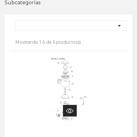
Subcategorías

Mostrando 1-5 de 5 producto(s)