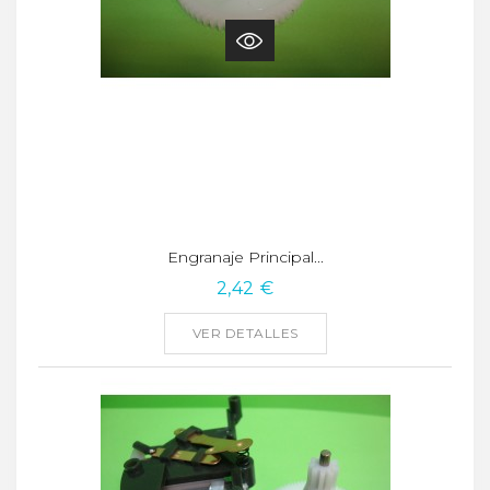
Engranaje Principal...
2,42 €
VER DETALLES