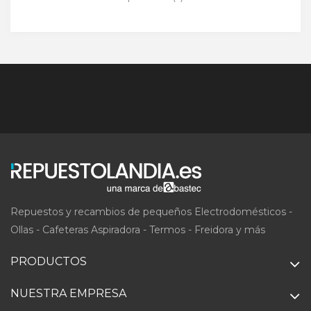
Repuestos y recambios de pequeños Electrodomésticos -
Ollas - Cafeteras Aspiradora - Termos - Freidora y más
PRODUCTOS
NUESTRA EMPRESA