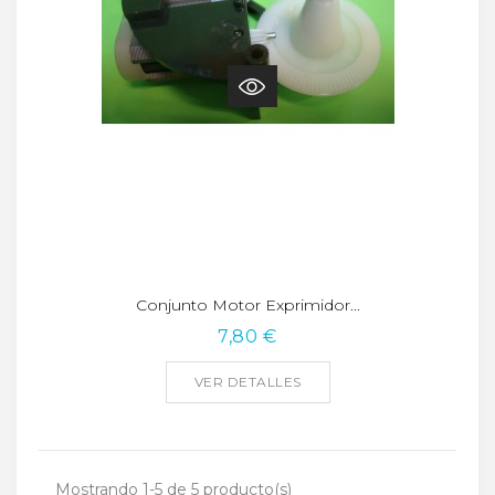
Conjunto Motor Exprimidor...
7,80 €
VER DETALLES
Mostrando 1-5 de 5 producto(s)