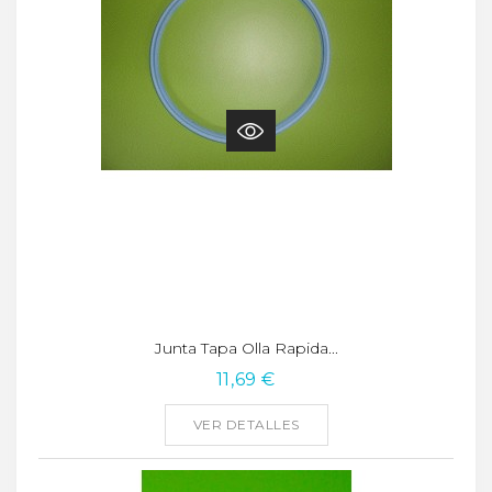
Junta Tapa Olla Rapida...
11,69 €
VER DETALLES