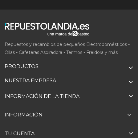
Repuestos y recambios de pequeños Electrodomésticos -
Ollas - Cafeteras Aspiradora - Termos - Freidora y más
PRODUCTOS
NUESTRA EMPRESA
INFORMACIÓN DE LA TIENDA

INFORMACIÓN
TU CUENTA