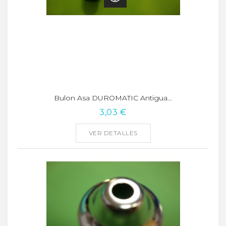
Bulon Asa DUROMATIC Antigua...
3,03 €
VER DETALLES