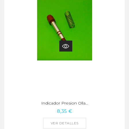
Indicador Presion Olla...
8,35 €
VER DETALLES