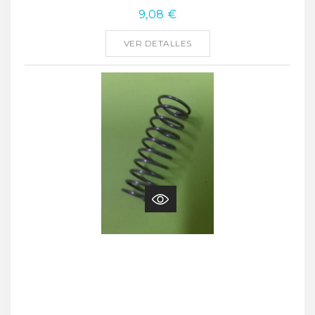
9,08 €
VER DETALLES