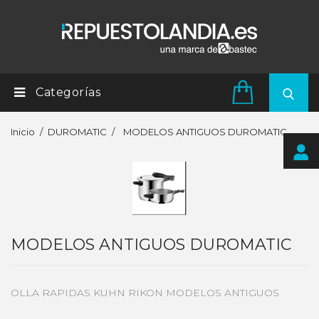
Categorías
Inicio
DUROMATIC
MODELOS ANTIGUOS DUROMATIC
MODELOS ANTIGUOS DUROMATIC
OLLA RAPIDAS KUHN RIKON MODELOS ANTIGUOS