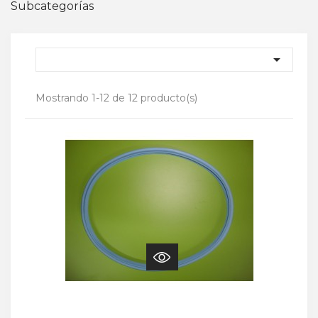
Subcategorías

Mostrando 1-12 de 12 producto(s)