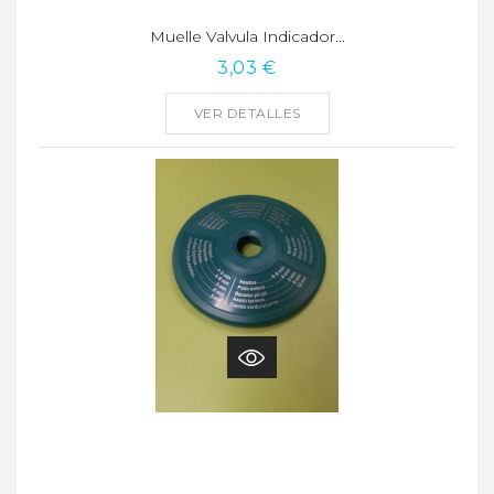
Muelle Valvula Indicador...
3,03 €
VER DETALLES