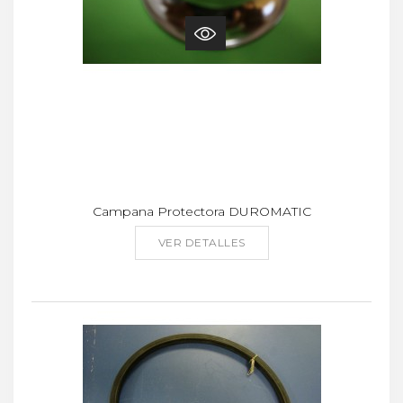
Campana Protectora DUROMATIC
VER DETALLES