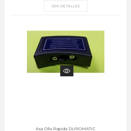
VER DETALLES
Asa Olla Rapida DUROMATIC