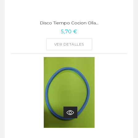
Disco Tiempo Cocion Olla...
5,70 €
VER DETALLES