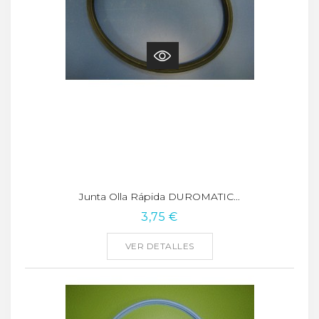
Junta Olla Rápida DUROMATIC...
3,75 €
VER DETALLES