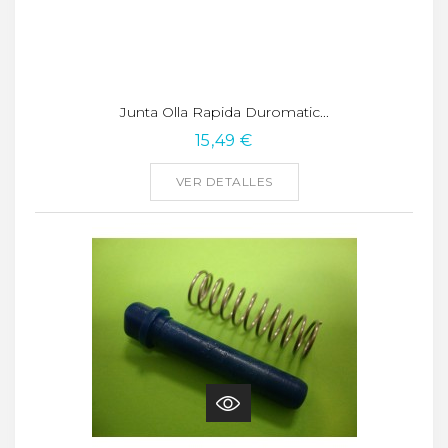
Junta Olla Rapida Duromatic...
15,49 €
VER DETALLES