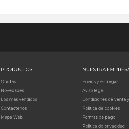
PRODUCTOS
NUESTRA EMPRES
Ofertas
Envios y entregas
Novedades
Aviso legal
Los más vendidos
Condiciones de venta y
Contáctenos
Politica de cookies
Mapa Web
Formas de pago
Politica de privacidad