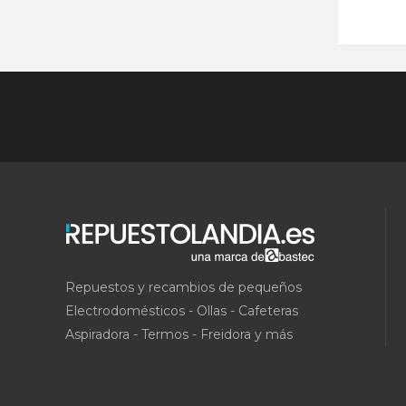
Repuestos y recambios de pequeños
Electrodomésticos - Ollas - Cafeteras
Aspiradora - Termos - Freidora y más