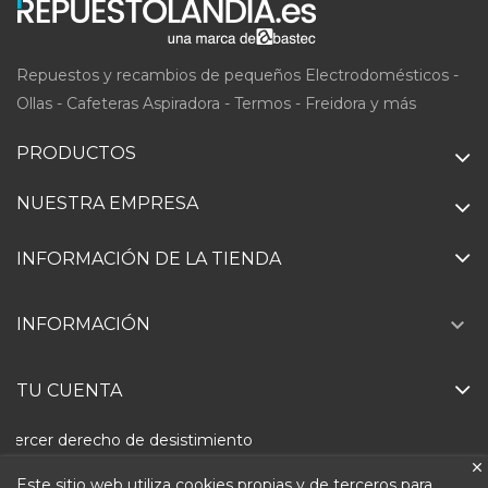
Repuestos y recambios de pequeños Electrodomésticos -
Ollas - Cafeteras Aspiradora - Termos - Freidora y más
PRODUCTOS
NUESTRA EMPRESA
INFORMACIÓN DE LA TIENDA

INFORMACIÓN
TU CUENTA
Ejercer derecho de desistimiento
Este sitio web utiliza cookies propias y de terceros para