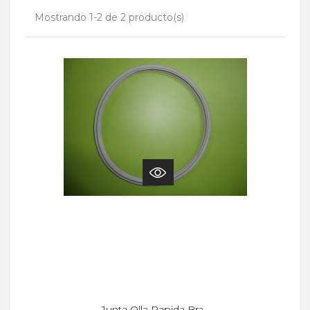
Mostrando 1-2 de 2 producto(s)
Junta Olla Rapida Bra...