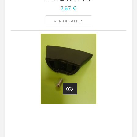
7,87 €
VER DETALLES