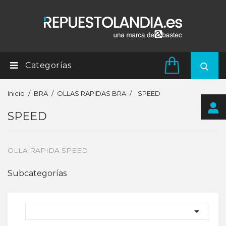
Categorías
Inicio
BRA
OLLAS RAPIDAS BRA
SPEED
SPEED
OLLA RAPIDA SPEED
Subcategorías
