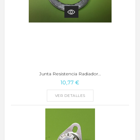
Junta Resistencia Radiador...
10,77 €
VER DETALLES