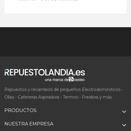
Repuestos y recambios de pequeños Electrodomésticos -
Ollas - Cafeteras Aspiradora - Termos - Freidora y más
PRODUCTOS
NUESTRA EMPRESA