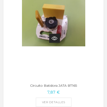
Circuito Batidora JATA BT165
7,87 €
VER DETALLES