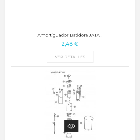
Amortiguador Batidora JATA...
2,48 €
VER DETALLES