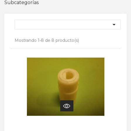
Subcategorías

Mostrando 1-8 de 8 producto(s)