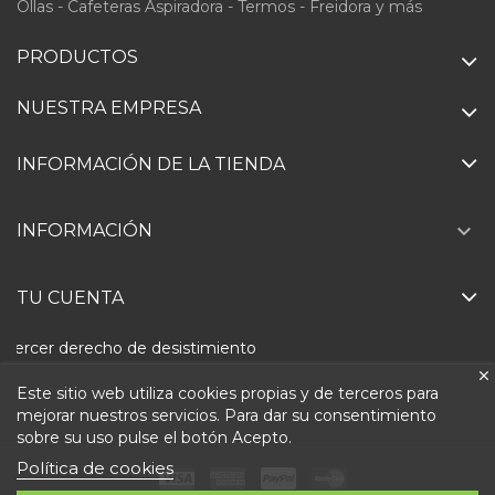
Ollas - Cafeteras Aspiradora - Termos - Freidora y más
PRODUCTOS
NUESTRA EMPRESA
INFORMACIÓN DE LA TIENDA

INFORMACIÓN
TU CUENTA
Ejercer derecho de desistimiento
Este sitio web utiliza cookies propias y de terceros para
mejorar nuestros servicios. Para dar su consentimiento
sobre su uso pulse el botón Acepto.
Política de cookies