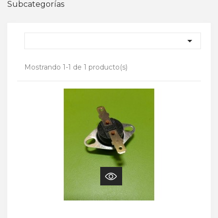
Subcategorías

Mostrando 1-1 de 1 producto(s)