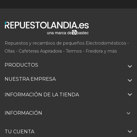
Repuestos y recambios de pequeños Electrodomésticos -
Ollas - Cafeteras Aspiradora - Termos - Freidora y más
PRODUCTOS
NUESTRA EMPRESA
INFORMACIÓN DE LA TIENDA

INFORMACIÓN
TU CUENTA