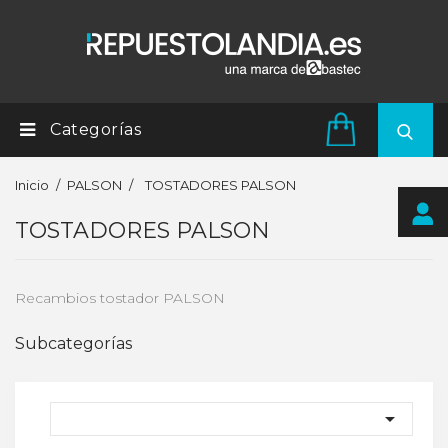
Categorías
Inicio
PALSON
TOSTADORES PALSON
TOSTADORES PALSON
Recambios tostador PALSON
Subcategorías
