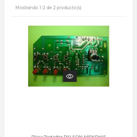
Mostrando 1-2 de 2 producto(s)
Placa Tostador PALSON MENPHIS