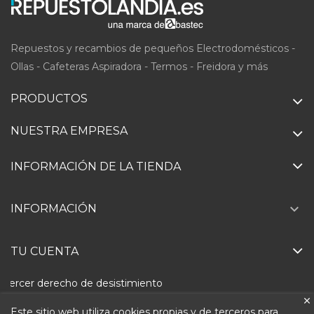
Repuestos y recambios de pequeños Electrodomésticos -
Ollas - Cafeteras Aspiradora - Termos - Freidora y más
PRODUCTOS
NUESTRA EMPRESA
INFORMACIÓN DE LA TIENDA

INFORMACIÓN
TU CUENTA
Ejercer derecho de desistimiento
Este sitio web utiliza cookies propias y de terceros para