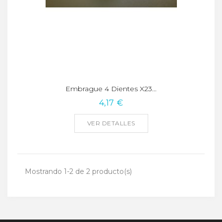
Embrague 4 Dientes X23...
4,17 €
VER DETALLES
Mostrando 1-2 de 2 producto(s)