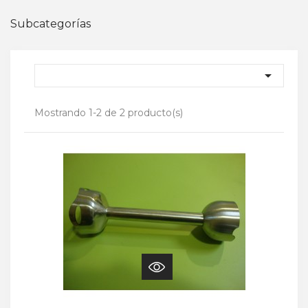
Subcategorías

Mostrando 1-2 de 2 producto(s)