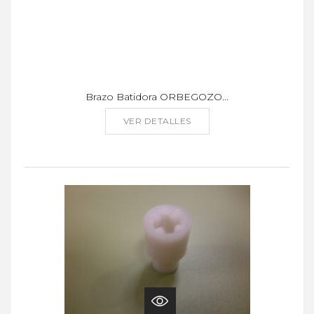
Brazo Batidora ORBEGOZO...
VER DETALLES