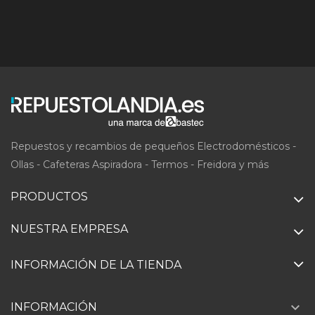
Repuestos y recambios de pequeños Electrodomésticos -
Ollas - Cafeteras Aspiradora - Termos - Freidora y más
PRODUCTOS
NUESTRA EMPRESA
INFORMACIÓN DE LA TIENDA

INFORMACIÓN