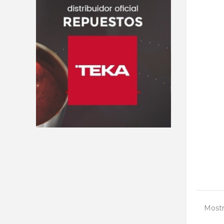
Mostr