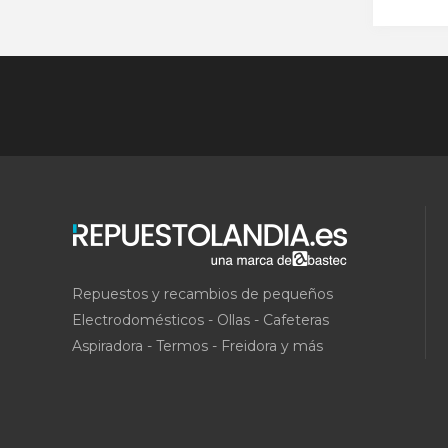
Repuestos y recambios de pequeños
Electrodomésticos - Ollas - Cafeteras
Aspiradora - Termos - Freidora y más