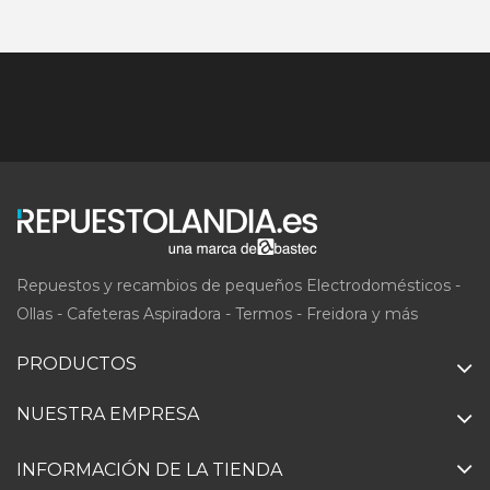
Repuestos y recambios de pequeños Electrodomésticos -
Ollas - Cafeteras Aspiradora - Termos - Freidora y más
PRODUCTOS
NUESTRA EMPRESA
INFORMACIÓN DE LA TIENDA