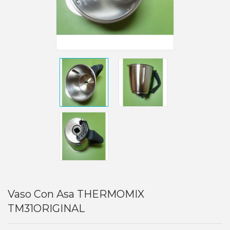
Vaso Con Asa THERMOMIX
TM31ORIGINAL