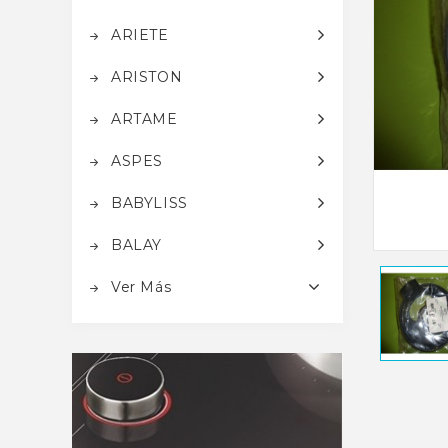
ARIETE
ARISTON
ARTAME
ASPES
BABYLISS
BALAY
Ver Más