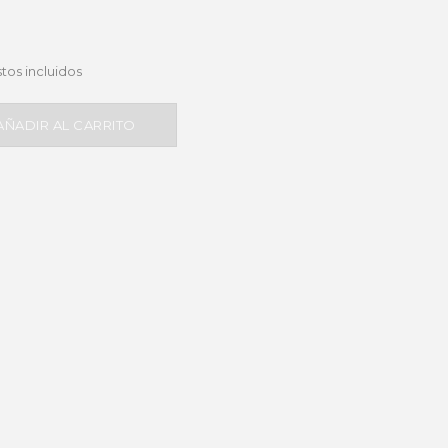
tos incluidos
AÑADIR AL CARRITO