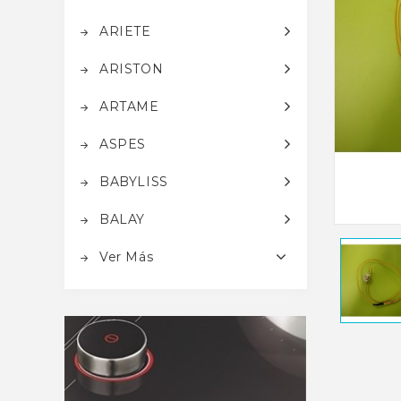
ARIETE
ARISTON
ARTAME
ASPES
BABYLISS
BALAY
Ver Más