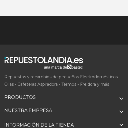
Repuestos y recambios de pequeños Electrodomésticos -
Ollas - Cafeteras Aspiradora - Termos - Freidora y más
PRODUCTOS
NUESTRA EMPRESA
INFORMACIÓN DE LA TIENDA