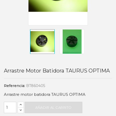
Arrastre Motor Batidora TAURUS OPTIMA
Referencia:
BT860405
Arrastre motor batidora TAURUS OPTIMA
AÑADIR AL CARRITO