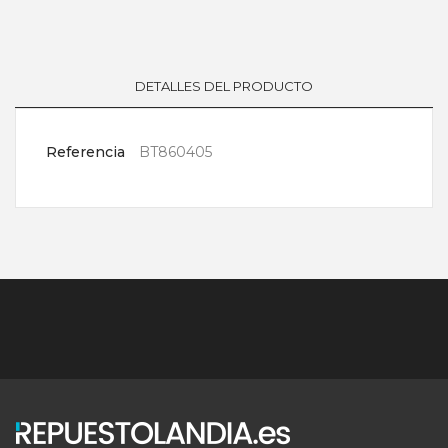
DETALLES DEL PRODUCTO
Referencia
BT860405