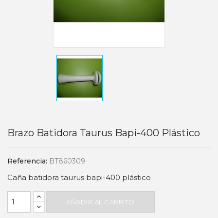
Brazo Batidora Taurus Bapi-400 Plástico
Referencia:
BT860309
Caña batidora taurus bapi-400 plástico
AÑADIR AL CARRITO