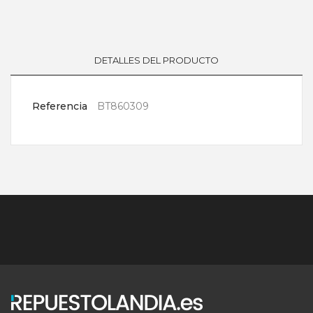
DETALLES DEL PRODUCTO
Referencia
BT860309