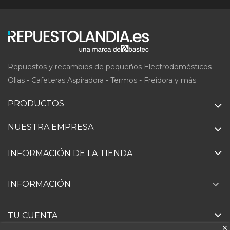
Repuestos y recambios de pequeños Electrodomésticos -
Ollas - Cafeteras Aspiradora - Termos - Freidora y más
PRODUCTOS
NUESTRA EMPRESA
INFORMACIÓN DE LA TIENDA

INFORMACIÓN
TU CUENTA