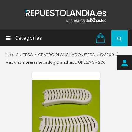
Categorías
Inicio
UFESA
CENTRO PLANCHADO UFESA
SV1200
Pack hombreras secado y planchado UFESA SV1200