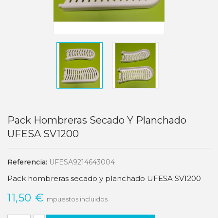
Pack Hombreras Secado Y Planchado
UFESA SV1200
Referencia:
UFESA9214643004
Pack hombreras secado y planchado UFESA SV1200
11,50 €
Impuestos incluidos