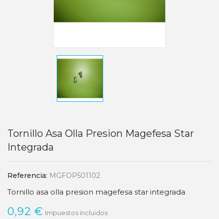
Tornillo Asa Olla Presion Magefesa Star
Integrada
Referencia:
MGFOP501102
Tornillo asa olla presion magefesa star integrada
0,92 €
Impuestos incluidos