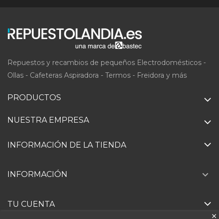
Repuestos y recambios de pequeños Electrodomésticos -
Ollas - Cafeteras Aspiradora - Termos - Freidora y más
PRODUCTOS
NUESTRA EMPRESA
INFORMACIÓN DE LA TIENDA

INFORMACIÓN
TU CUENTA