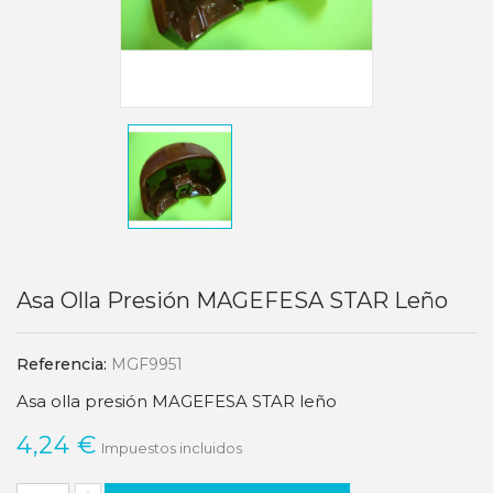
Asa Olla Presión MAGEFESA STAR Leño
Referencia:
MGF9951
Asa olla presión MAGEFESA STAR leño
4,24 €
Impuestos incluidos