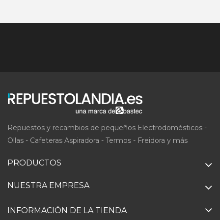
Repuestos y recambios de pequeños Electrodomésticos -
Ollas - Cafeteras Aspiradora - Termos - Freidora y más
PRODUCTOS
NUESTRA EMPRESA
INFORMACIÓN DE LA TIENDA