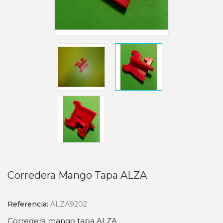
Corredera Mango Tapa ALZA
Referencia:
ALZA9202
Corredera mango tapa ALZA