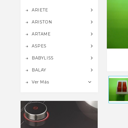
ARIETE
ARISTON
ARTAME
ASPES
BABYLISS
BALAY
Ver Más