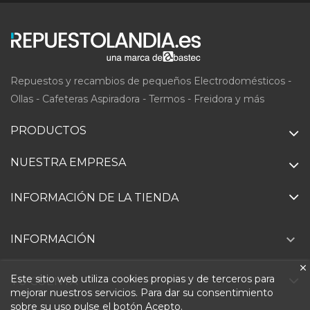
Repuestos y recambios de pequeños Electrodomésticos -
Ollas - Cafeteras Aspiradora - Termos - Freidora y más
PRODUCTOS
NUESTRA EMPRESA
INFORMACIÓN DE LA TIENDA

INFORMACIÓN
Este sitio web utiliza cookies propias y de terceros para
TU CUENTA
mejorar nuestros servicios. Para dar su consentimiento
sobre su uso pulse el botón Acepto.