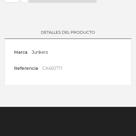
DETALLES DEL PRODUCTO
Marca
Junkers
Referencia
CA450711