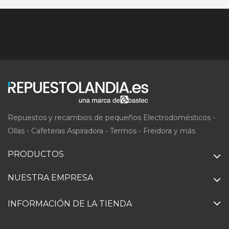
Repuestos y recambios de pequeños Electrodomésticos -
Ollas - Cafeteras Aspiradora - Termos - Freidora y más
PRODUCTOS
NUESTRA EMPRESA
INFORMACIÓN DE LA TIENDA