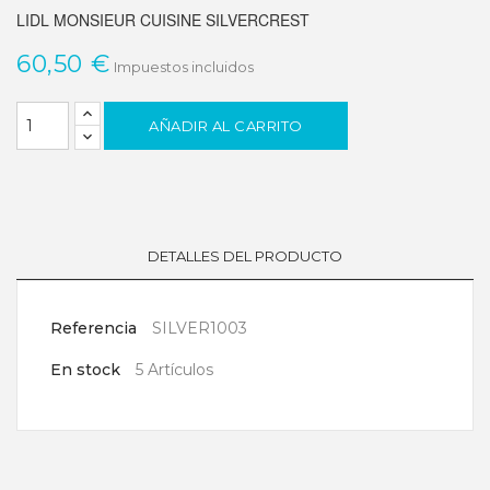
LIDL MONSIEUR CUISINE SILVERCREST
60,50 €
Impuestos incluidos
AÑADIR AL CARRITO
DETALLES DEL PRODUCTO
Referencia
SILVER1003
En stock
5 Artículos