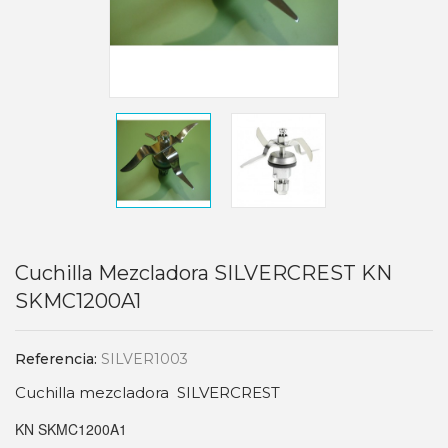
Cuchilla Mezcladora SILVERCREST KN
SKMC1200A1
Referencia:
SILVER1003
Cuchilla mezcladora SILVERCREST
KN SKMC1200A1