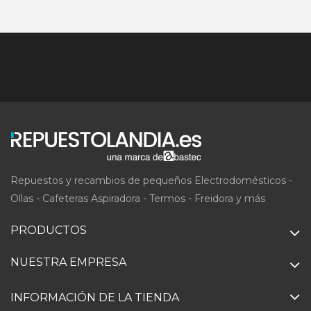
Repuestos y recambios de pequeños Electrodomésticos -
Ollas - Cafeteras Aspiradora - Termos - Freidora y más
PRODUCTOS
NUESTRA EMPRESA
INFORMACIÓN DE LA TIENDA