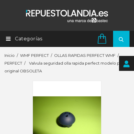
Categorías
Inicio
WMF PERFECT
OLLAS RAPIDAS PERFECT WMF
PERFECT
Valvula seguridad olla rapida perfect modelo plus
original OBSOLETA