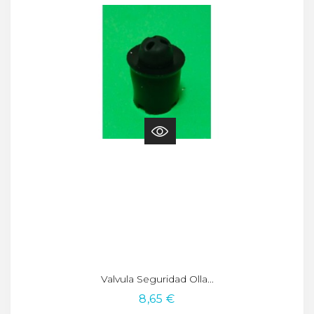
Valvula Seguridad Olla...
8,65 €