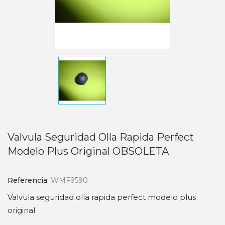
Valvula Seguridad Olla Rapida Perfect
Modelo Plus Original OBSOLETA
Referencia:
WMF9590
Valvula seguridad olla rapida perfect modelo plus
original