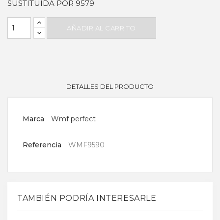
SUSTITUIDA POR 9579
AÑADIR AL CARRITO
DETALLES DEL PRODUCTO
Marca
Wmf perfect
Referencia
WMF9590
TAMBIÉN PODRÍA INTERESARLE