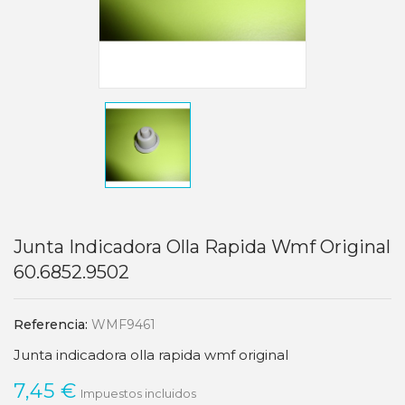
Junta Indicadora Olla Rapida Wmf Original
60.6852.9502
Referencia:
WMF9461
Junta indicadora olla rapida wmf original
7,45 €
Impuestos incluidos