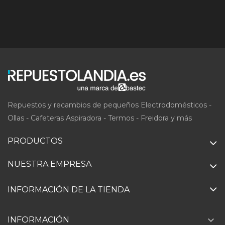
Repuestos y recambios de pequeños Electrodomésticos -
Ollas - Cafeteras Aspiradora - Termos - Freidora y más
PRODUCTOS
NUESTRA EMPRESA
INFORMACIÓN DE LA TIENDA

INFORMACIÓN