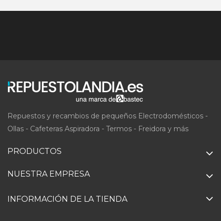
Repuestos y recambios de pequeños Electrodomésticos -
Ollas - Cafeteras Aspiradora - Termos - Freidora y más
PRODUCTOS
NUESTRA EMPRESA
INFORMACIÓN DE LA TIENDA