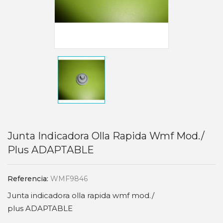
Junta Indicadora Olla Rapida Wmf Mod./
Plus ADAPTABLE
Referencia:
WMF9846
Junta indicadora olla rapida wmf mod./
plus ADAPTABLE